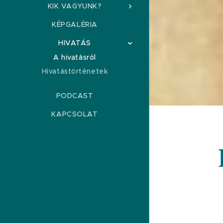
KIK VAGYUNK?
KÉPGALÉRIA
HIVATÁS
A hivatásról
Hivatástörténetek
PODCAST
KAPCSOLAT