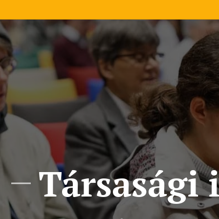
Társasági 