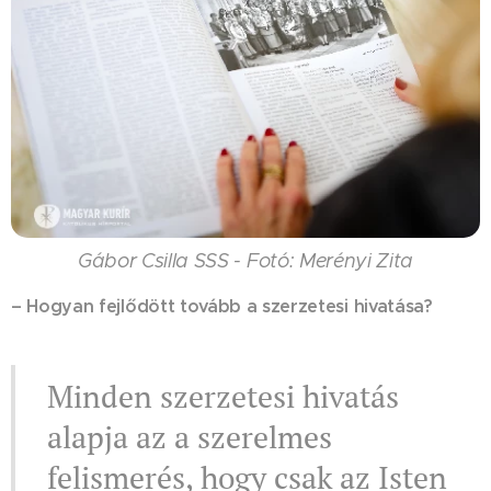
Gábor Csilla SSS - Fotó: Merényi Zita
– Hogyan fejlődött tovább a szerzetesi hivatása?
Minden szerzetesi hivatás
alapja az a szerelmes
felismerés, hogy csak az Isten