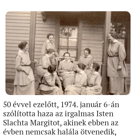
50 évvel ezelőtt, 1974. január 6-án
szólította haza az irgalmas Isten
Slachta Margitot, akinek ebben az
évben nemcsak halála ötvenedik,