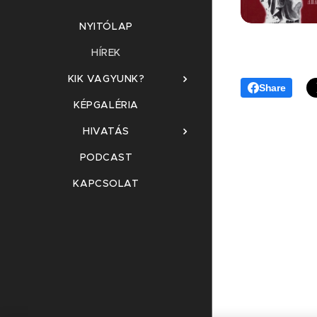
NYITÓLAP
HÍREK
KIK VAGYUNK?
Share
KÉPGALÉRIA
HIVATÁS
PODCAST
KAPCSOLAT