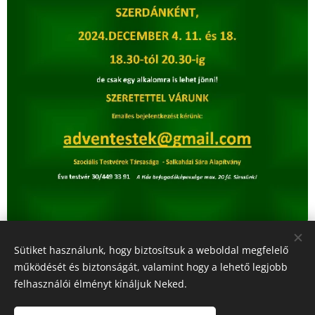
Sütiket használunk, hogy biztosítsuk a weboldal megfelelő
Share
működését és biztonságát, valamint hogy a lehető legjobb
felhasználói élményt kínáljuk Neked.