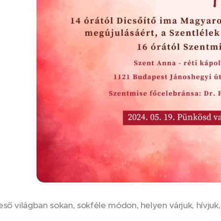
ső világban sokan, sokféle módon, helyen várjuk, hívjuk,