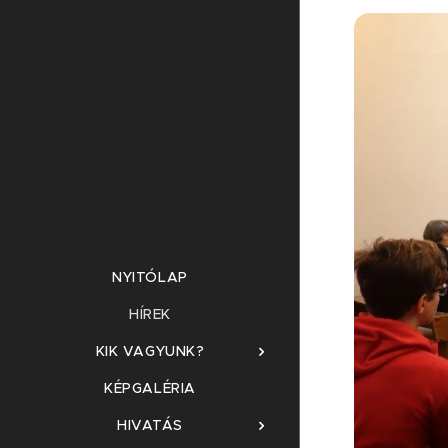
NYITÓLAP
HÍREK
KIK VAGYUNK?
KÉPGALÉRIA
HIVATÁS