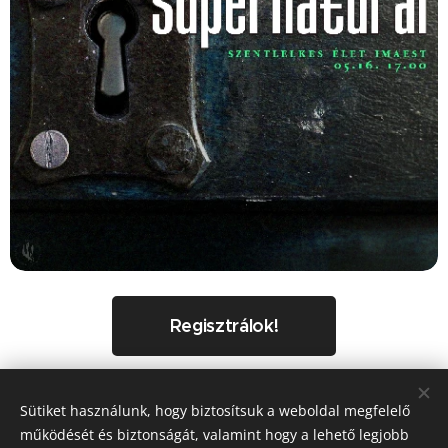
Regisztrálok!
Sütiket használunk, hogy biztosítsuk a weboldal megfelelő
Share
működését és biztonságát, valamint hogy a lehető legjobb